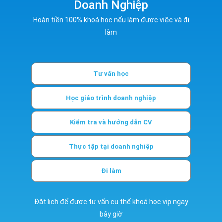
Doanh Nghiệp
Hoàn tiền 100% khoá học nếu làm được việc và đi
làm
Tư vấn học
Học giáo trình doanh nghiệp
Kiểm tra và hướng dẫn CV
Thực tập tại doanh nghiệp
Đi làm
Đặt lịch để được tư vấn cụ thể khoá học vip ngay
bây giờ