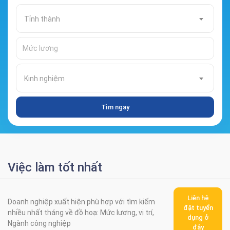
Tỉnh thành
Kinh nghiệm
Tìm ngay
Việc làm tốt nhất
Liên hệ
Doanh nghiệp xuất hiện phù hợp với tìm kiếm
đặt tuyển
nhiều nhất tháng về đồ hoạ: Mức lương, vị trí,
dụng ở
Ngành công nghiệp
đây