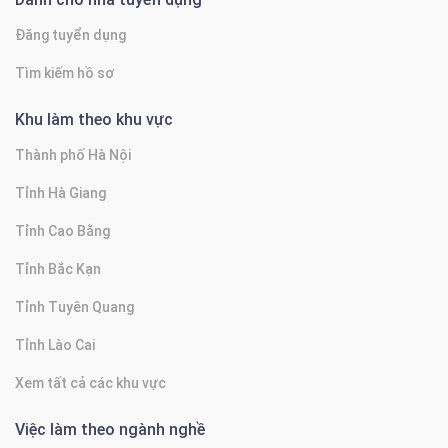
Đăng tuyển dụng
Tìm kiếm hồ sơ
Khu làm theo khu vực
Thành phố Hà Nội
Tỉnh Hà Giang
Tỉnh Cao Bằng
Tỉnh Bắc Kạn
Tỉnh Tuyên Quang
Tỉnh Lào Cai
Xem tất cả các khu vực
Việc làm theo ngành nghề