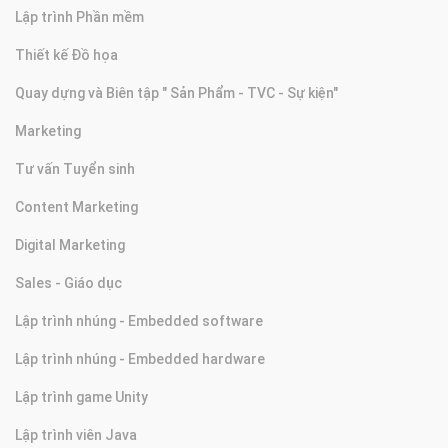
Lập trình Phần mềm
Thiết kế Đồ họa
Quay dựng và Biên tập " Sản Phẩm - TVC - Sự kiện"
Marketing
Tư vấn Tuyển sinh
Content Marketing
Digital Marketing
Sales - Giáo dục
Lập trình nhúng - Embedded software
Lập trình nhúng - Embedded hardware
Lập trình game Unity
Lập trình viên Java