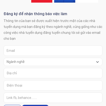
Đăng ký để nhận thông báo việc làm
Thông tin của bạn sẻ được xuất hiện trước mặt của các nhà
tuyển dụng mà bạn đăng ký theo ngành nghề, củng giống như các
công việc nhà tuyển dụng đăng tuyển chung tôi sẻ gửi vào email
cho bạn