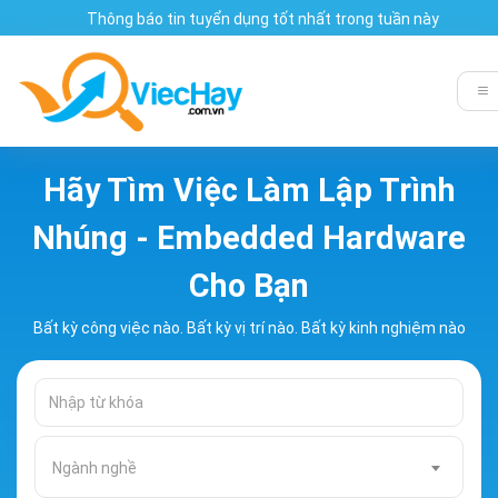
Thông báo tin tuyển dụng tốt nhất trong tuần này
Hãy Tìm Việc Làm Lập Trình
Nhúng - Embedded Hardware
Cho Bạn
Bất kỳ công việc nào. Bất kỳ vị trí nào. Bất kỳ kinh nghiệm nào
Ngành nghề