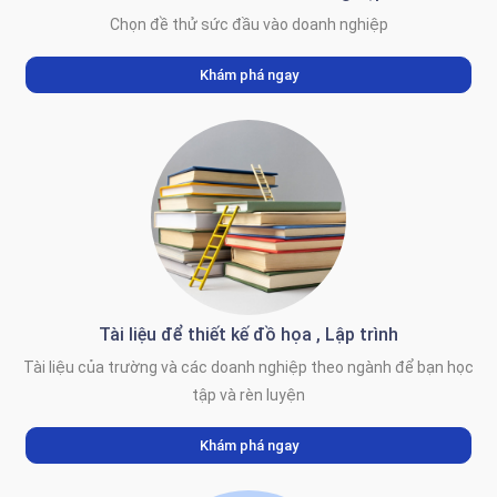
Chọn đề thử sức đầu vào doanh nghiệp
Khám phá ngay
Tài liệu để thiết kế đồ họa , Lập trình
Tài liệu của trường và các doanh nghiệp theo ngành để bạn học
tập và rèn luyện
Khám phá ngay