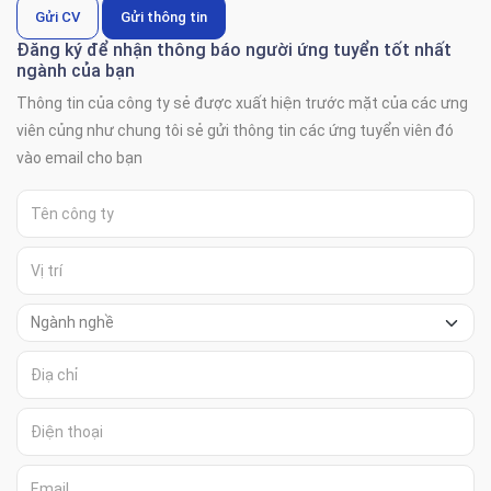
Gửi CV
Gửi thông tin
Đăng ký để nhận thông báo người ứng tuyển tốt nhất
ngành của bạn
Thông tin của công ty sẻ được xuất hiện trước mặt của các ưng
viên củng như chung tôi sẻ gửi thông tin các ứng tuyển viên đó
vào email cho bạn