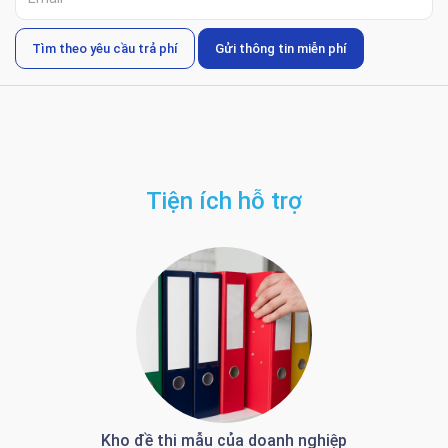
Tìm theo yêu cầu trả phí
Gửi thông tin miễn phí
Tiện ích hỗ trợ
Kho đề thi mẫu của doanh nghiệp