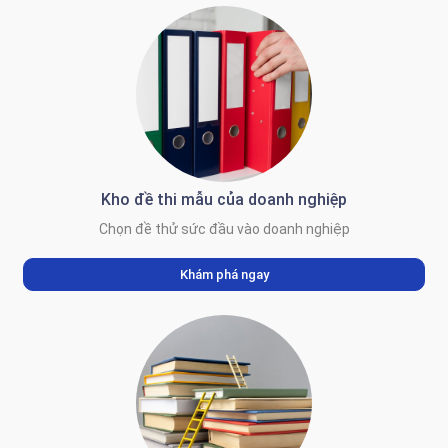
Kho đề thi mẫu của doanh nghiệp
Chọn đề thử sức đầu vào doanh nghiệp
Khám phá ngay