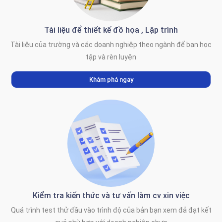
Tài liệu để thiết kế đồ họa , Lập trình
Tài liệu của trường và các doanh nghiệp theo ngành để bạn học
tập và rèn luyện
Khám phá ngay
Kiểm tra kiến thức và tư vấn làm cv xin việc
Quá trình test thử đầu vào trình độ của bản bạn xem đả đạt kết