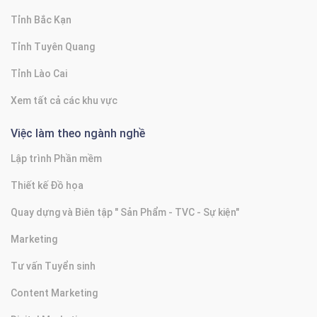
Tỉnh Bắc Kạn
Tỉnh Tuyên Quang
Tỉnh Lào Cai
Xem tất cả các khu vực
Việc làm theo ngành nghề
Lập trình Phần mềm
Thiết kế Đồ họa
Quay dựng và Biên tập " Sản Phẩm - TVC - Sự kiện"
Marketing
Tư vấn Tuyển sinh
Content Marketing