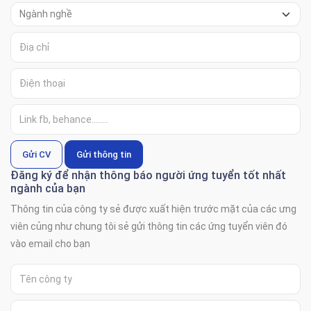
Gửi CV
Gửi thông tin
Đăng ký để nhận thông báo người ứng tuyển tốt nhất
ngành của bạn
Thông tin của công ty sẻ được xuất hiện trước mặt của các ưng
viên củng như chung tôi sẻ gửi thông tin các ứng tuyển viên đó
vào email cho bạn