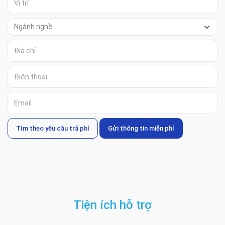
Tìm theo yêu cầu trả phí
Gửi thông tin miễn phí
Tiện ích hỗ trợ