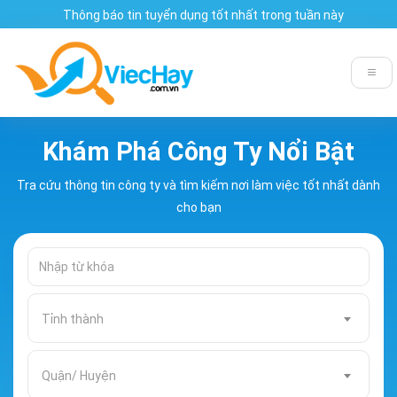
Thông báo tin tuyển dụng tốt nhất trong tuần này
Khám Phá Công Ty Nổi Bật
Tra cứu thông tin công ty và tìm kiếm nơi làm việc tốt nhất dành
cho bạn
Tỉnh thành
Quận/ Huyện