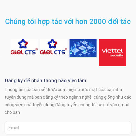
Chúng tôi hợp tác với hơn 2000 đối tác
Đăng ký để nhận thông báo việc làm
Thông tin của bạn sẻ được xuất hiện trước mặt của các nhà
tuyển dụng mà bạn đăng ký theo ngành nghề, củng giống như các
công việc nhà tuyển dụng đăng tuyển chung tôi sẻ gửi vào email
cho bạn