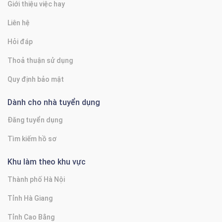
Giới thiệu việc hay
Liên hệ
Hỏi đáp
Thoả thuận sử dụng
Quy định bảo mật
Dành cho nhà tuyển dụng
Đăng tuyển dụng
Tìm kiếm hồ sơ
Khu làm theo khu vực
Thành phố Hà Nội
Tỉnh Hà Giang
Tỉnh Cao Bằng