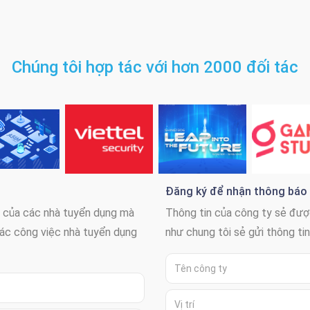
Chúng tôi hợp tác với hơn 2000 đối tác
Đăng ký để nhận thông báo 
t của các nhà tuyển dụng mà
Thông tin của công ty sẻ đượ
ác công việc nhà tuyển dụng
như chung tôi sẻ gửi thông ti