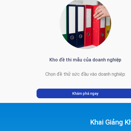
Kho đề thi mẫu của doanh nghiệp
Chọn đề thử sức đầu vào doanh nghiệp
Khám phá ngay
Khai Giảng K