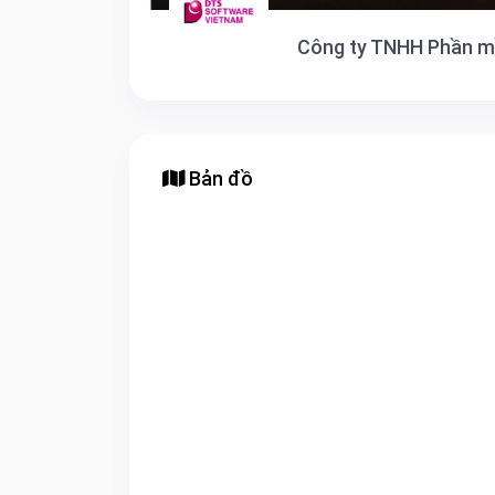
Công ty TNHH Phần 
Bản đồ