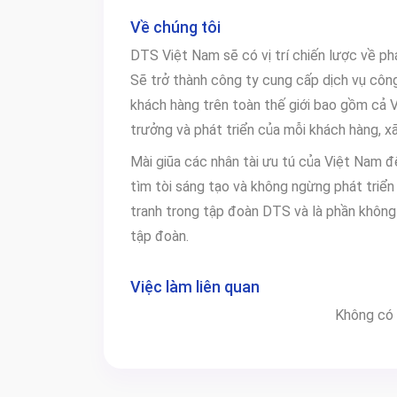
Về chúng tôi
DTS Việt Nam sẽ có vị trí chiến lược về p
Sẽ trở thành công ty cung cấp dịch vụ côn
khách hàng trên toàn thế giới bao gồm cả 
trưởng và phát triển của mỗi khách hàng, x
Mài giũa các nhân tài ưu tú của Việt Nam 
tìm tòi sáng tạo và không ngừng phát triển
tranh trong tập đoàn DTS và là phần không
tập đoàn.
Việc làm liên quan
Không có 