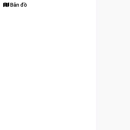
Bản đồ