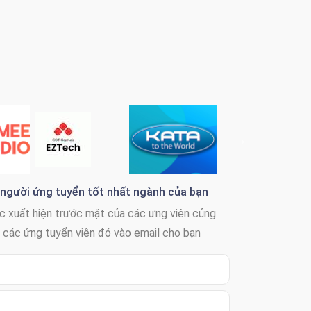
người ứng tuyển tốt nhất ngành của bạn
c xuất hiện trước mặt của các ưng viên củng
n các ứng tuyển viên đó vào email cho bạn