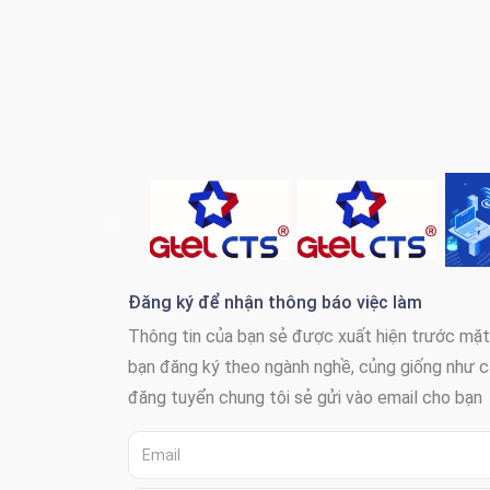
Đăng ký để nhận thông báo việc làm
Thông tin của bạn sẻ được xuất hiện trước mặ
bạn đăng ký theo ngành nghề, củng giống như c
đăng tuyển chung tôi sẻ gửi vào email cho bạn