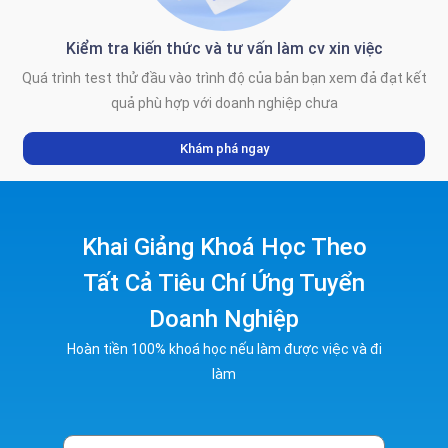
Kiểm tra kiến thức và tư vấn làm cv xin việc
Quá trình test thử đầu vào trình độ của bản bạn xem đả đạt kết
quả phù hợp với doanh nghiệp chưa
Khám phá ngay
Khai Giảng Khoá Học Theo
Tất Cả Tiêu Chí Ứng Tuyển
Doanh Nghiệp
Hoàn tiền 100% khoá học nếu làm được việc và đi
làm