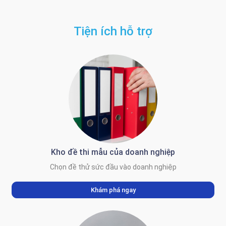
Tiện ích hỗ trợ
Kho đề thi mẫu của doanh nghiệp
Chọn đề thử sức đầu vào doanh nghiệp
Khám phá ngay