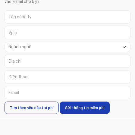
vào email cho bạn
Tìm theo yêu cầu trả phí
Gửi thông tin miễn phí