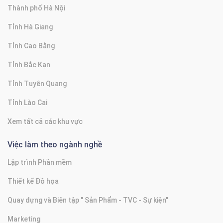
Thành phố Hà Nội
Tỉnh Hà Giang
Tỉnh Cao Bằng
Tỉnh Bắc Kạn
Tỉnh Tuyên Quang
Tỉnh Lào Cai
Xem tất cả các khu vực
Việc làm theo ngành nghề
Lập trình Phần mềm
Thiết kế Đồ họa
Quay dựng và Biên tập " Sản Phẩm - TVC - Sự kiện"
Marketing