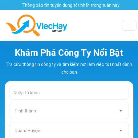
Thông báo tin tuyển dụng tốt nhất trong tuần này
Khám Phá Công Ty Nổi Bật
Tra cứu thông tin công ty và tìm kiếm nơi làm việc tốt nhất dành
cho bạn
Tỉnh thành
Quận/ Huyện