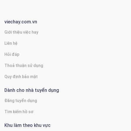
viechay.com.vn
Giới thiệu việc hay
Liên hệ
Hỏi đáp
Thoả thuận sử dụng
Quy định bảo mật
Dành cho nhà tuyển dụng
Đăng tuyển dụng
Tìm kiếm hồ sơ
Khu làm theo khu vực