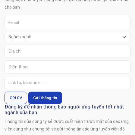
cho bạn
Gửi CV
Gửi thông tin
Đăng ký để nhận thông báo người ứng tuyển tốt nhất
ngành của bạn
Thông tin của công ty sẻ được xuất hiện trước mặt của các ưng
viên củng như chung tôi sẻ gửi thông tin các ứng tuyển viên đó