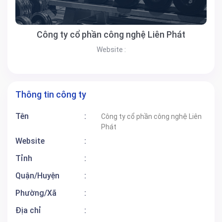
Công ty cổ phần công nghệ Liên Phát
Website :
Thông tin công ty
Tên
:
Công ty cổ phần công nghệ Liên
Phát
Website
:
Tỉnh
:
Quận/Huyện
:
Phường/Xã
:
Địa chỉ
: