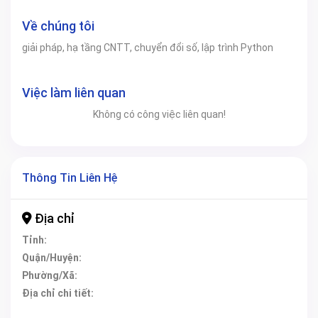
Về chúng tôi
giải pháp, hạ tầng CNTT, chuyển đổi số, lập trình Python
Việc làm liên quan
Không có công việc liên quan!
Thông Tin Liên Hệ
Địa chỉ
Tỉnh:
Quận/Huyện:
Phường/Xã:
Địa chỉ chi tiết: