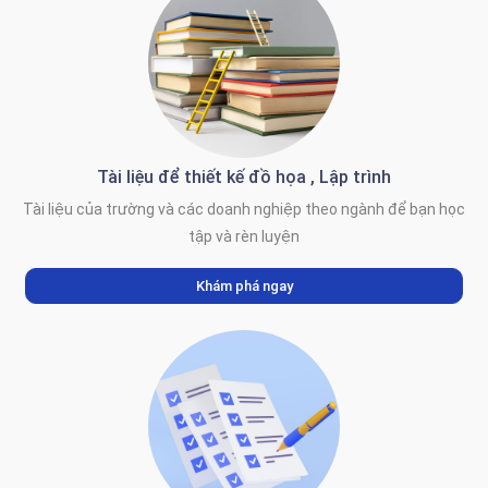
Tài liệu để thiết kế đồ họa , Lập trình
Tài liệu của trường và các doanh nghiệp theo ngành để bạn học
tập và rèn luyện
Khám phá ngay