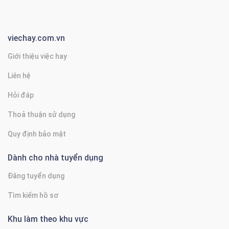
viechay.com.vn
Giới thiệu việc hay
Liên hệ
Hỏi đáp
Thoả thuận sử dụng
Quy định bảo mật
Dành cho nhà tuyển dụng
Đăng tuyển dụng
Tìm kiếm hồ sơ
Khu làm theo khu vực