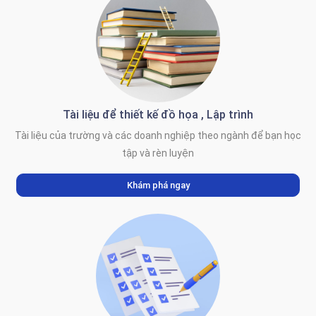
Tài liệu để thiết kế đồ họa , Lập trình
Tài liệu của trường và các doanh nghiệp theo ngành để bạn học
tập và rèn luyện
Khám phá ngay