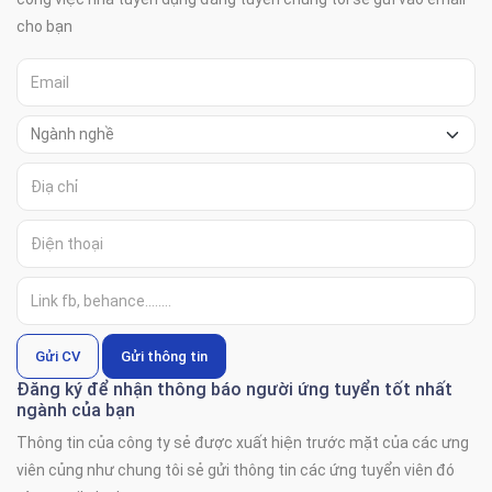
cho bạn
Gửi CV
Gửi thông tin
Đăng ký để nhận thông báo người ứng tuyển tốt nhất
ngành của bạn
Thông tin của công ty sẻ được xuất hiện trước mặt của các ưng
viên củng như chung tôi sẻ gửi thông tin các ứng tuyển viên đó