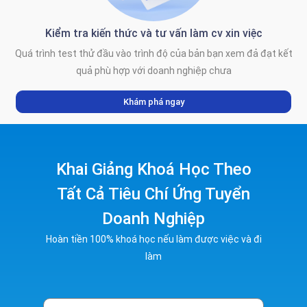
Kiểm tra kiến thức và tư vấn làm cv xin việc
Quá trình test thử đầu vào trình độ của bản bạn xem đả đạt kết
quả phù hợp với doanh nghiệp chưa
Khám phá ngay
Khai Giảng Khoá Học Theo
Tất Cả Tiêu Chí Ứng Tuyển
Doanh Nghiệp
Hoàn tiền 100% khoá học nếu làm được việc và đi
làm