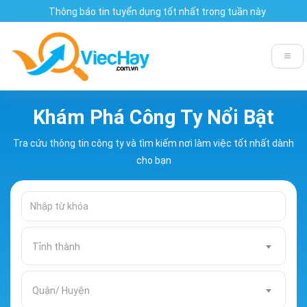
Thông báo tin tuyển dụng tốt nhất trong tuần này
Khám Phá Công Ty Nổi Bật
Tra cứu thông tin công ty và tìm kiếm nơi làm việc tốt nhất dành
cho bạn
Tỉnh thành
Quận/ Huyện