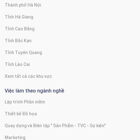
Thành phố Hà Nội
Tỉnh Hà Giang
Tỉnh Cao Bằng
Tỉnh Bắc Kạn
Tỉnh Tuyên Quang
Tỉnh Lào Cai
Xem tất cả các khu vực
Việc làm theo ngành nghề
Lập trình Phần mềm
Thiết kế Đồ họa
Quay dựng và Biên tập " Sản Phẩm - TVC - Sự kiện"
Marketing