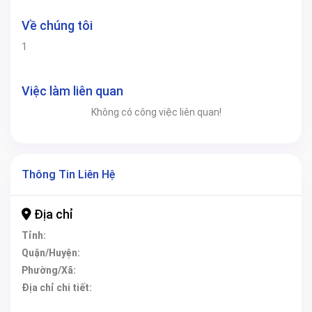
Về chúng tôi
1
Việc làm liên quan
Không có công việc liên quan!
Thông Tin Liên Hệ
Địa chỉ
Tỉnh:
Quận/Huyện:
Phường/Xã:
Địa chỉ chi tiết: