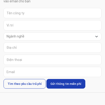
vào email cho bạn
Tìm theo yêu cầu trả phí
Gửi thông tin miễn phí