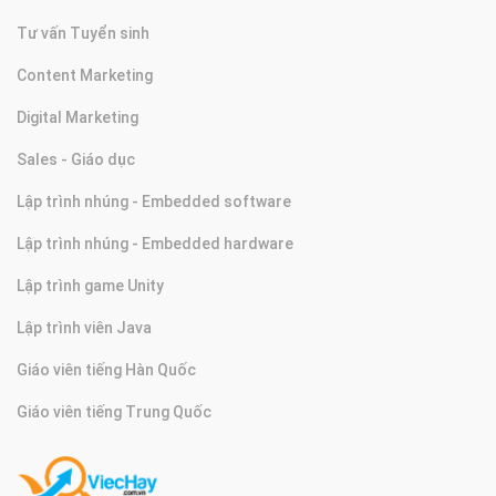
Tư vấn Tuyển sinh
Content Marketing
Digital Marketing
Sales - Giáo dục
Lập trình nhúng - Embedded software
Lập trình nhúng - Embedded hardware
Lập trình game Unity
Lập trình viên Java
Giáo viên tiếng Hàn Quốc
Giáo viên tiếng Trung Quốc