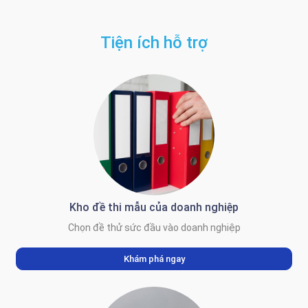
Tiện ích hỗ trợ
Kho đề thi mẫu của doanh nghiệp
Chọn đề thử sức đầu vào doanh nghiệp
Khám phá ngay