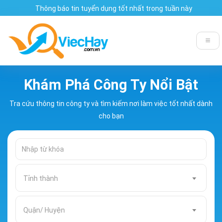
Thông báo tin tuyển dụng tốt nhất trong tuần này
Khám Phá Công Ty Nổi Bật
Tra cứu thông tin công ty và tìm kiếm nơi làm việc tốt nhất dành
cho bạn
Tỉnh thành
Quận/ Huyện