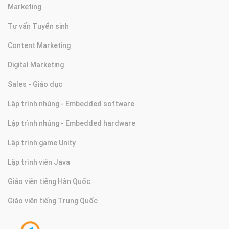
Marketing
Tư vấn Tuyển sinh
Content Marketing
Digital Marketing
Sales - Giáo dục
Lập trình nhúng - Embedded software
Lập trình nhúng - Embedded hardware
Lập trình game Unity
Lập trình viên Java
Giáo viên tiếng Hàn Quốc
Giáo viên tiếng Trung Quốc