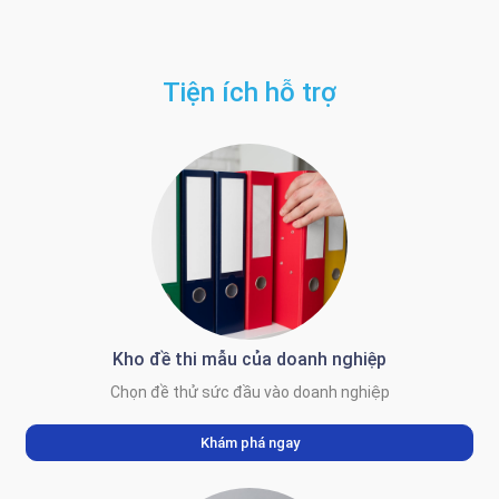
Tiện ích hỗ trợ
Kho đề thi mẫu của doanh nghiệp
Chọn đề thử sức đầu vào doanh nghiệp
Khám phá ngay