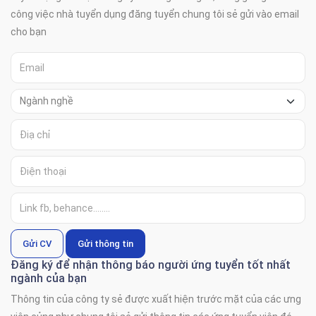
công việc nhà tuyển dụng đăng tuyển chung tôi sẻ gửi vào email
cho bạn
Gửi CV
Gửi thông tin
Đăng ký để nhận thông báo người ứng tuyển tốt nhất
ngành của bạn
Thông tin của công ty sẻ được xuất hiện trước mặt của các ưng