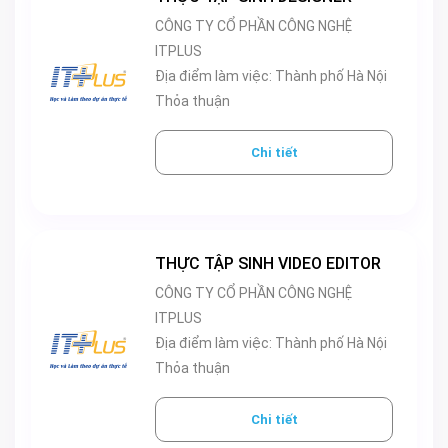
CÔNG TY CỔ PHẦN CÔNG NGHỆ
ITPLUS
Địa điểm làm việc: Thành phố Hà Nội
Thỏa thuận
Chi tiết
THỰC TẬP SINH VIDEO EDITOR
CÔNG TY CỔ PHẦN CÔNG NGHỆ
ITPLUS
Địa điểm làm việc: Thành phố Hà Nội
Thỏa thuận
Chi tiết