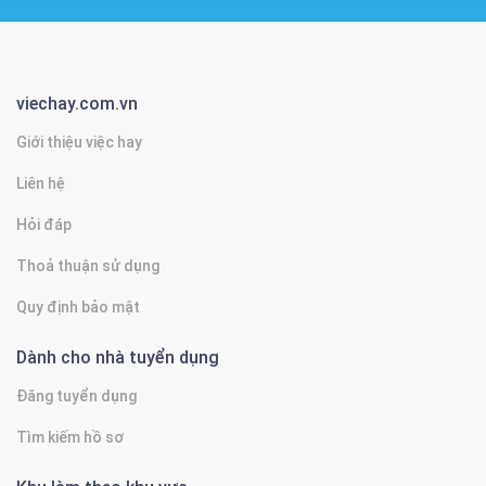
viechay.com.vn
Giới thiệu việc hay
Liên hệ
Hỏi đáp
Thoả thuận sử dụng
Quy định bảo mật
Dành cho nhà tuyển dụng
Đăng tuyển dụng
Tìm kiếm hồ sơ