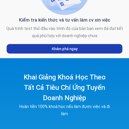
Kiểm tra kiến thức và tư vấn làm cv xin việc
Quá trình test thử đầu vào trình độ của bản bạn xem đả đạt kết
quả phù hợp với doanh nghiệp chưa
Khám phá ngay
Khai Giảng Khoá Học Theo
Tất Cả Tiêu Chí Ứng Tuyển
Doanh Nghiệp
Hoàn tiền 100% khoá học nếu làm được việc và đi
làm