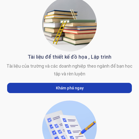
Tài liệu để thiết kế đồ họa , Lập trình
Tài liệu của trường và các doanh nghiệp theo ngành để bạn học
tập và rèn luyện
Khám phá ngay