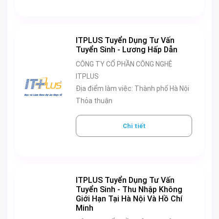
ITPLUS Tuyển Dụng Tư Vấn
Tuyển Sinh - Lương Hấp Dẫn
CÔNG TY CỔ PHẦN CÔNG NGHỆ
ITPLUS
Địa điểm làm việc: Thành phố Hà Nội
Thỏa thuận
Chi tiết
ITPLUS Tuyển Dụng Tư Vấn
Tuyển Sinh - Thu Nhập Không
Giới Hạn Tại Hà Nội Và Hồ Chí
Minh