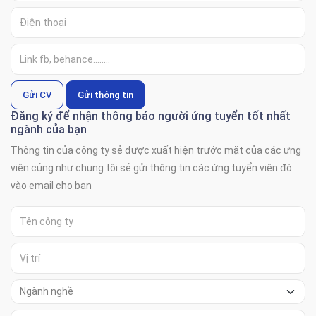
Gửi CV
Gửi thông tin
Đăng ký để nhận thông báo người ứng tuyển tốt nhất
ngành của bạn
Thông tin của công ty sẻ được xuất hiện trước mặt của các ưng
viên củng như chung tôi sẻ gửi thông tin các ứng tuyển viên đó
vào email cho bạn