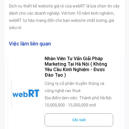
Dịch vụ thiết kế website giá rẻ của webRT là lựa chọn tin cậy
dành cho các doanh nghiệp. Với hơn 10 năm kinh nghiệm,
webRT tự hào mang đến cho bạn website chất lượng, giá
siêu rẻ.
Việc làm liên quan
Nhân Viên Tư Vấn Giải Pháp
Marketing Tại Hà Nội ( Không
Yêu Cầu Kinh Nghiệm - Được
Đào Tạo )
Công ty cổ phần truyền thông và
công nghệ rao thuê
Địa điểm làm việc: Thành phố Hà Nội
10,000,000 - 15,000,000 vnđ
Chi tiết