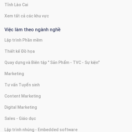
Tỉnh Lào Cai
Xem tất cả các khu vực
Việc làm theo ngành nghề
Lập trình Phần mềm
Thiết kế Đồ họa
Quay dựng và Biên tập " Sản Phẩm - TVC - Sự kiện"
Marketing
Tư vấn Tuyển sinh
Content Marketing
Digital Marketing
Sales - Giáo dục
Lập trình nhúng - Embedded software