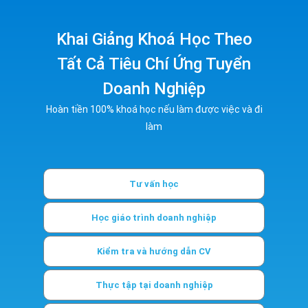
Khai Giảng Khoá Học Theo
Tất Cả Tiêu Chí Ứng Tuyển
Doanh Nghiệp
Hoàn tiền 100% khoá học nếu làm được việc và đi
làm
Tư vấn học
Học giáo trình doanh nghiệp
Kiểm tra và hướng dẫn CV
Thực tập tại doanh nghiệp