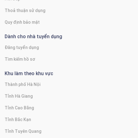
Thoả thuận sử dụng
Quy định bảo mật
Dành cho nhà tuyển dụng
Đăng tuyển dụng
Tìm kiếm hồ sơ
Khu làm theo khu vực
Thành phố Hà Nội
Tỉnh Hà Giang
Tỉnh Cao Bằng
Tỉnh Bắc Kạn
Tỉnh Tuyên Quang