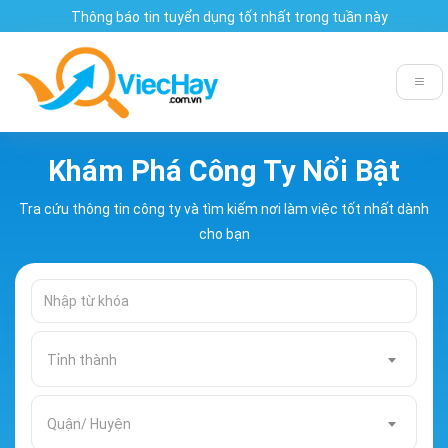
Thông báo tin tuyển dụng tốt nhất trong tuần này
Khám Phá Công Ty Nổi Bật
Tra cứu thông tin công ty và tìm kiếm nơi làm việc tốt nhất dành
cho bạn
Tỉnh thành
Quận/ Huyện