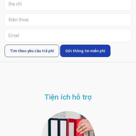
Tìm theo yêu cầu trả phí
Gửi thông tin miễn phí
Tiện ích hỗ trợ