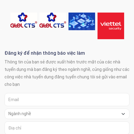
Đăng ký để nhận thông báo việc làm
Thông tin của bạn sẻ được xuất hiện trước mặt của các nhà
tuyển dụng mà bạn đăng ký theo ngành nghề, củng giống như các
công việc nhà tuyển dụng đăng tuyển chung tôi sẻ gửi vào email
cho bạn