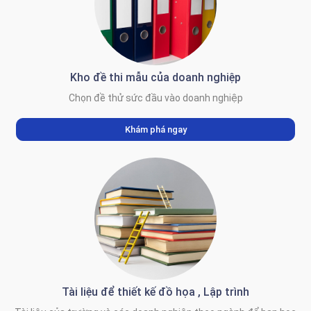
Kho đề thi mẫu của doanh nghiệp
Chọn đề thử sức đầu vào doanh nghiệp
Khám phá ngay
Tài liệu để thiết kế đồ họa , Lập trình