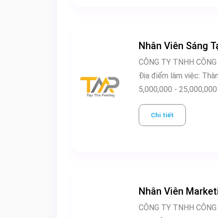
Nhân Viên Sáng T
CÔNG TY TNHH CÔNG
Địa điểm 
5,000,000 - 25,000,
Chi tiết
Nhân Viên Market
CÔNG TY TNHH CÔNG