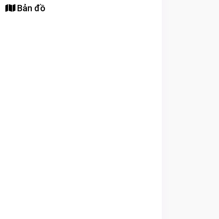
Bản đồ