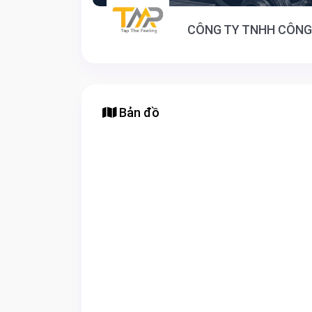
CÔNG TY TNHH CÔNG
Bản đồ