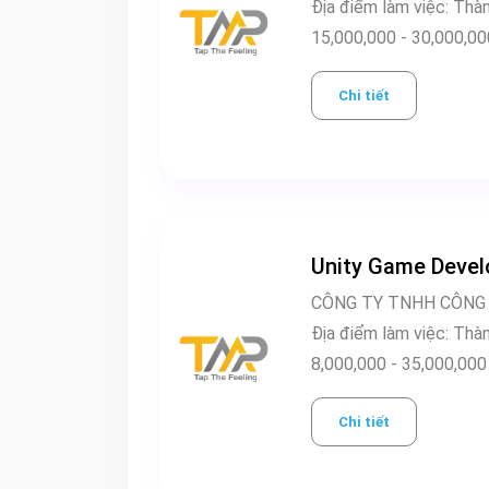
Địa điểm 
15,000,000 - 30,0
Chi tiết
Unity Game Develo
CÔNG TY TNHH CÔNG
Địa điểm 
8,000,000 - 35,000,
Chi tiết