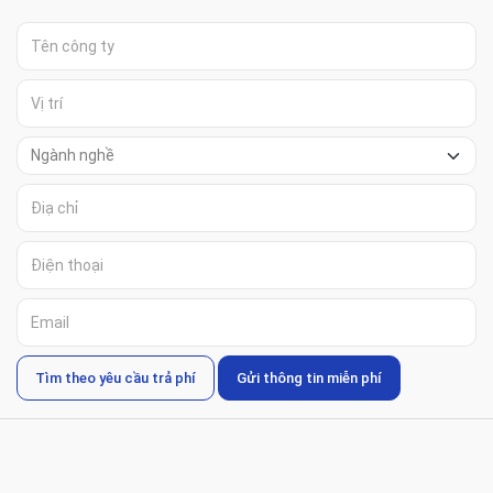
Tìm theo yêu cầu trả phí
Gửi thông tin miễn phí