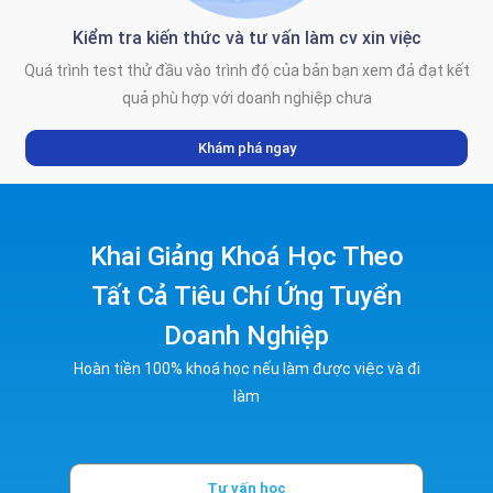
Kiểm tra kiến thức và tư vấn làm cv xin việc
Quá trình test thử đầu vào trình độ của bản bạn xem đả đạt kết
quả phù hợp với doanh nghiệp chưa
Khám phá ngay
Khai Giảng Khoá Học Theo
Tất Cả Tiêu Chí Ứng Tuyển
Doanh Nghiệp
Hoàn tiền 100% khoá học nếu làm được việc và đi
làm
Tư vấn học