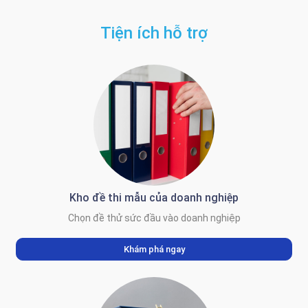
Tiện ích hỗ trợ
Kho đề thi mẫu của doanh nghiệp
Chọn đề thử sức đầu vào doanh nghiệp
Khám phá ngay