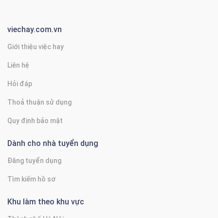
viechay.com.vn
Giới thiệu việc hay
Liên hệ
Hỏi đáp
Thoả thuận sử dụng
Quy định bảo mật
Dành cho nhà tuyển dụng
Đăng tuyển dụng
Tìm kiếm hồ sơ
Khu làm theo khu vực