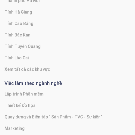
Thành phố Hà Nội
Tỉnh Hà Giang
Tỉnh Cao Bằng
Tỉnh Bắc Kạn
Tỉnh Tuyên Quang
Tỉnh Lào Cai
Xem tất cả các khu vực
Việc làm theo ngành nghề
Lập trình Phần mềm
Thiết kế Đồ họa
Quay dựng và Biên tập " Sản Phẩm - TVC - Sự kiện"
Marketing