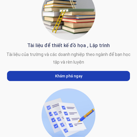
Tài liệu để thiết kế đồ họa , Lập trình
Tài liệu của trường và các doanh nghiệp theo ngành để bạn học
tập và rèn luyện
Khám phá ngay