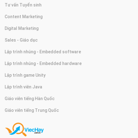
Tư vấn Tuyển sinh
Content Marketing
Digital Marketing
Sales - Giáo dục
Lập trình nhúng - Embedded software
Lập trình nhúng - Embedded hardware
Lập trình game Unity
Lập trình viên Java
Giáo viên tiếng Hàn Quốc
Giáo viên tiếng Trung Quốc