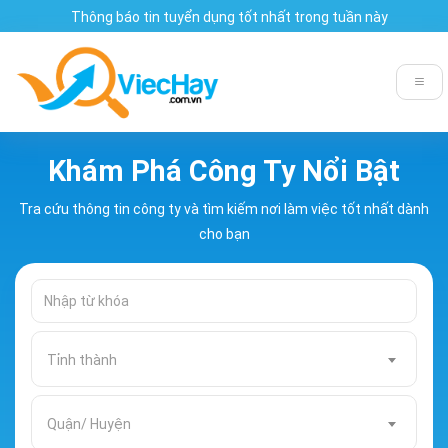
Thông báo tin tuyển dụng tốt nhất trong tuần này
Khám Phá Công Ty Nổi Bật
Tra cứu thông tin công ty và tìm kiếm nơi làm việc tốt nhất dành
cho bạn
Tỉnh thành
Quận/ Huyện