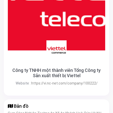
Công ty TNHH một thành viên Tổng Công ty
Sản xuất thiết bị Viettel
Website :
https://vi.nc-net.com/company/100222/
Bản đồ