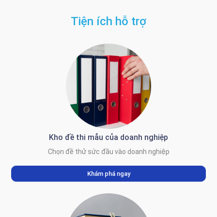
Tiện ích hỗ trợ
Kho đề thi mẫu của doanh nghiệp
Chọn đề thử sức đầu vào doanh nghiệp
Khám phá ngay