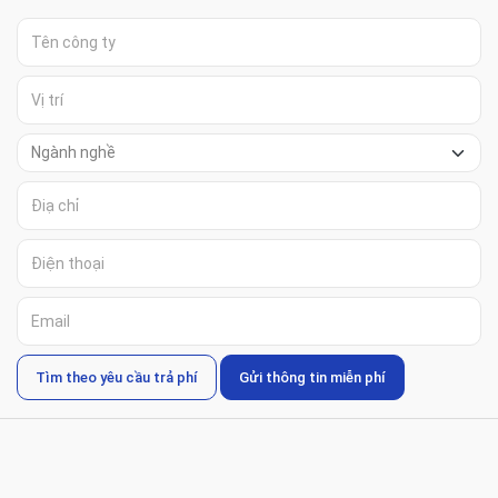
Tìm theo yêu cầu trả phí
Gửi thông tin miễn phí