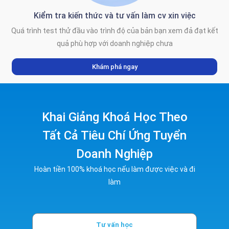
Kiểm tra kiến thức và tư vấn làm cv xin việc
Quá trình test thử đầu vào trình độ của bản bạn xem đả đạt kết
quả phù hợp với doanh nghiệp chưa
Khám phá ngay
Khai Giảng Khoá Học Theo
Tất Cả Tiêu Chí Ứng Tuyển
Doanh Nghiệp
Hoàn tiền 100% khoá học nếu làm được việc và đi
làm
Tư vấn học