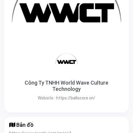
Công Ty TNHH World Wave Culture
Technology
Website :
https://ballscore.vn/
Bản đồ