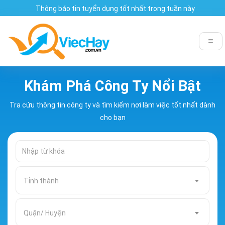
Thông báo tin tuyển dụng tốt nhất trong tuần này
Khám Phá Công Ty Nổi Bật
Tra cứu thông tin công ty và tìm kiếm nơi làm việc tốt nhất dành
cho bạn
Tỉnh thành
Quận/ Huyện