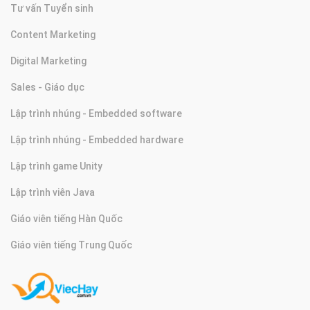
Tư vấn Tuyển sinh
Content Marketing
Digital Marketing
Sales - Giáo dục
Lập trình nhúng - Embedded software
Lập trình nhúng - Embedded hardware
Lập trình game Unity
Lập trình viên Java
Giáo viên tiếng Hàn Quốc
Giáo viên tiếng Trung Quốc