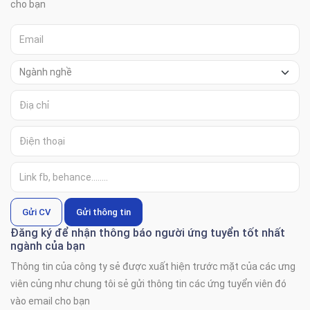
cho bạn
Gửi CV
Gửi thông tin
Đăng ký để nhận thông báo người ứng tuyển tốt nhất
ngành của bạn
Thông tin của công ty sẻ được xuất hiện trước mặt của các ưng
viên củng như chung tôi sẻ gửi thông tin các ứng tuyển viên đó
vào email cho bạn