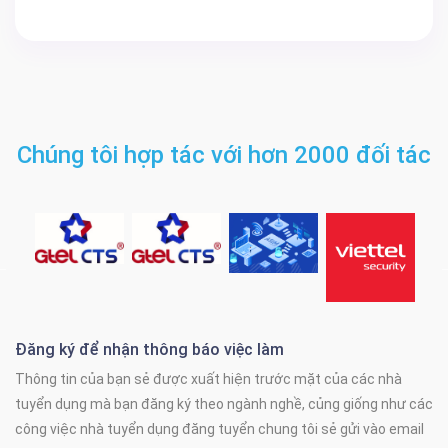
Chúng tôi hợp tác với hơn 2000 đối tác
Đăng ký để nhận thông báo việc làm
Thông tin của bạn sẻ được xuất hiện trước mặt của các nhà
tuyển dụng mà bạn đăng ký theo ngành nghề, củng giống như các
công việc nhà tuyển dụng đăng tuyển chung tôi sẻ gửi vào email