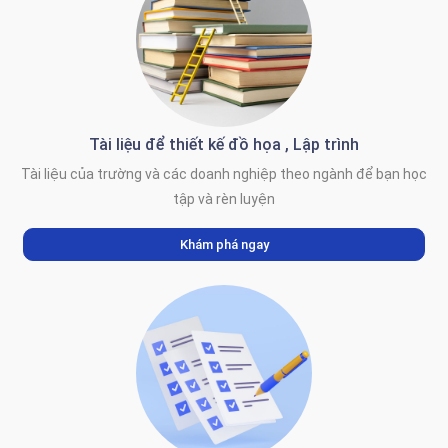
Tài liệu để thiết kế đồ họa , Lập trình
Tài liệu của trường và các doanh nghiệp theo ngành để bạn học
tập và rèn luyện
Khám phá ngay