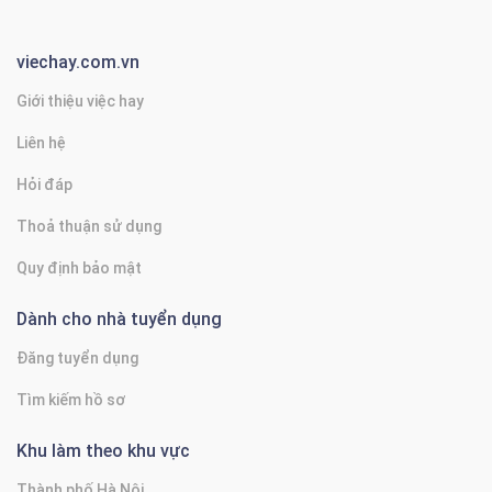
viechay.com.vn
Giới thiệu việc hay
Liên hệ
Hỏi đáp
Thoả thuận sử dụng
Quy định bảo mật
Dành cho nhà tuyển dụng
Đăng tuyển dụng
Tìm kiếm hồ sơ
Khu làm theo khu vực
Thành phố Hà Nội