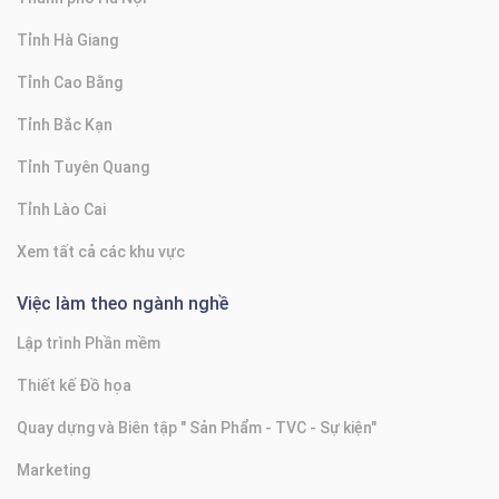
Tỉnh Hà Giang
Tỉnh Cao Bằng
Tỉnh Bắc Kạn
Tỉnh Tuyên Quang
Tỉnh Lào Cai
Xem tất cả các khu vực
Việc làm theo ngành nghề
Lập trình Phần mềm
Thiết kế Đồ họa
Quay dựng và Biên tập " Sản Phẩm - TVC - Sự kiện"
Marketing