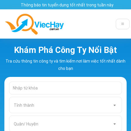
Thông báo tin tuyển dụng tốt nhất trong tuần này
Khám Phá Công Ty Nổi Bật
Tra cứu thông tin công ty và tìm kiếm nơi làm việc tốt nhất dành
cho bạn
Tỉnh thành
Quận/ Huyện