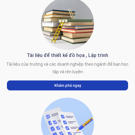
Tài liệu để thiết kế đồ họa , Lập trình
Tài liệu của trường và các doanh nghiệp theo ngành để bạn học
tập và rèn luyện
Khám phá ngay