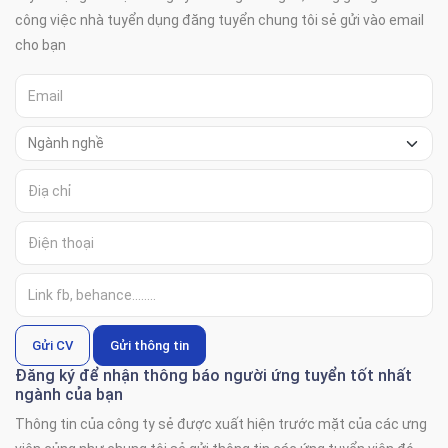
công việc nhà tuyển dụng đăng tuyển chung tôi sẻ gửi vào email
cho bạn
Gửi CV
Gửi thông tin
Đăng ký để nhận thông báo người ứng tuyển tốt nhất
ngành của bạn
Thông tin của công ty sẻ được xuất hiện trước mặt của các ưng