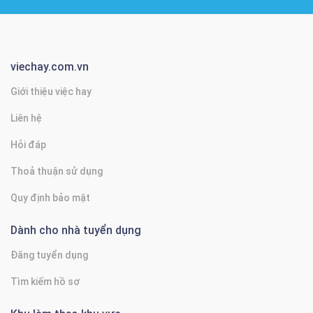
viechay.com.vn
Giới thiệu việc hay
Liên hệ
Hỏi đáp
Thoả thuận sử dụng
Quy định bảo mật
Dành cho nhà tuyển dụng
Đăng tuyển dụng
Tìm kiếm hồ sơ