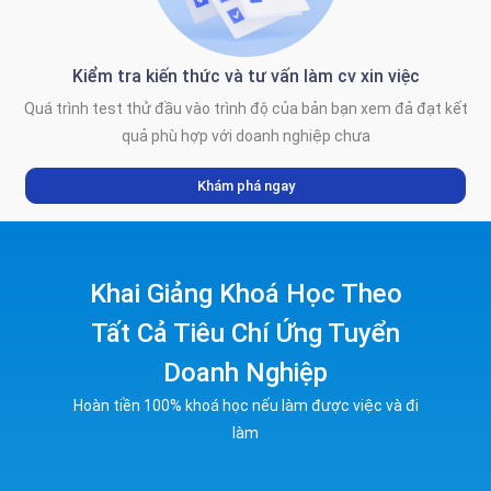
Kiểm tra kiến thức và tư vấn làm cv xin việc
Quá trình test thử đầu vào trình độ của bản bạn xem đả đạt kết
quả phù hợp với doanh nghiệp chưa
Khám phá ngay
Khai Giảng Khoá Học Theo
Tất Cả Tiêu Chí Ứng Tuyển
Doanh Nghiệp
Hoàn tiền 100% khoá học nếu làm được việc và đi
làm