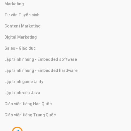
Marketing
Tư vấn Tuyển sinh
Content Marketing
Digital Marketing
Sales - Giáo dục
Lập trình nhúng - Embedded software
Lập trình nhúng - Embedded hardware
Lập trình game Unity
Lập trình viên Java
Giáo viên tiếng Hàn Quốc
Giáo viên tiếng Trung Quốc