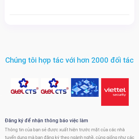
Chúng tôi hợp tác với hơn 2000 đối tác
Đăng ký để nhận thông báo việc làm
Thông tin của bạn sẻ được xuất hiện trước mặt của các nhà
tuyển dụng mà bạn đăng ký theo ngành nghề, củng giống như các