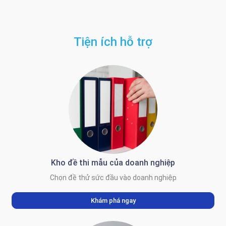
Tiện ích hỗ trợ
Kho đề thi mẫu của doanh nghiệp
Chọn đề thử sức đầu vào doanh nghiệp
Khám phá ngay