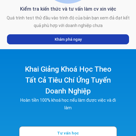
Kiểm tra kiến thức và tư vấn làm cv xin việc
Quá trình test thử đầu vào trình độ của bản bạn xem đả đạt kết
quả phù hợp với doanh nghiệp chưa
Khám phá ngay
Khai Giảng Khoá Học Theo
Tất Cả Tiêu Chí Ứng Tuyển
Doanh Nghiệp
Hoàn tiền 100% khoá học nếu làm được việc và đi
làm
Tư vấn học