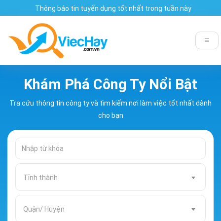
Thông báo tin tuyển dụng tốt nhất trong tuần này
Khám Phá Công Ty Nổi Bật
Tra cứu thông tin công ty và tìm kiếm nơi làm việc tốt nhất dành
cho bạn
Tỉnh thành
Quận/ Huyện