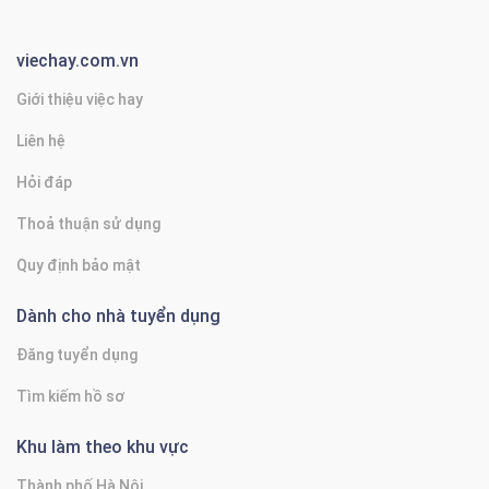
viechay.com.vn
Giới thiệu việc hay
Liên hệ
Hỏi đáp
Thoả thuận sử dụng
Quy định bảo mật
Dành cho nhà tuyển dụng
Đăng tuyển dụng
Tìm kiếm hồ sơ
Khu làm theo khu vực
Thành phố Hà Nội