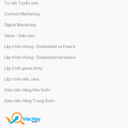
Tư vấn Tuyển sinh
Content Marketing
Digital Marketing
Sales - Giáo dục
Lập trình nhúng - Embedded software
Lập trình nhúng - Embedded hardware
Lập trình game Unity
Lập trình viên Java
Giáo viên tiếng Hàn Quốc
Giáo viên tiếng Trung Quốc