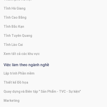
Tỉnh Hà Giang
Tỉnh Cao Bằng
Tỉnh Bắc Kạn
Tỉnh Tuyên Quang
Tỉnh Lào Cai
Xem tất cả các khu vực
Việc làm theo ngành nghề
Lập trình Phần mềm
Thiết kế Đồ họa
Quay dựng và Biên tập " Sản Phẩm - TVC - Sự kiện"
Marketing