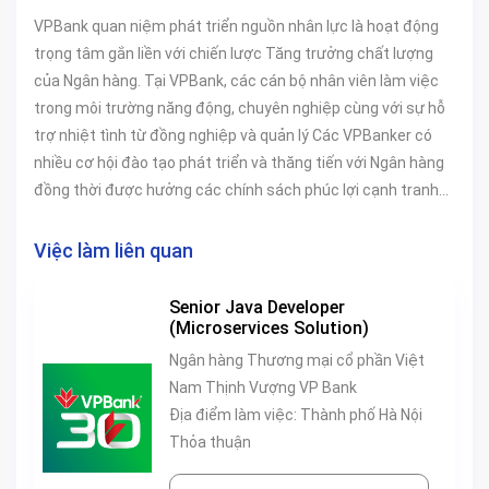
VPBank quan niệm phát triển nguồn nhân lực là hoạt động
trọng tâm gắn liền với chiến lược Tăng trưởng chất lượng
của Ngân hàng. Tại VPBank, các cán bộ nhân viên làm việc
trong môi trường năng động, chuyên nghiệp cùng với sự hỗ
trợ nhiệt tình từ đồng nghiệp và quản lý Các VPBanker có
nhiều cơ hội đào tạo phát triển và thăng tiến với Ngân hàng
đồng thời được hưởng các chính sách phúc lợi cạnh tranh
và hấp dẫn
Việc làm liên quan
Senior Java Developer
(Microservices Solution)
Ngân hàng Thương mại cổ phần Việt
Nam Thịnh Vượng VP Bank
Địa điểm làm việc: Thành phố Hà Nội
Thỏa thuận