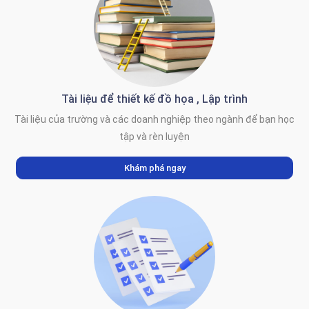
Tài liệu để thiết kế đồ họa , Lập trình
Tài liệu của trường và các doanh nghiệp theo ngành để bạn học
tập và rèn luyện
Khám phá ngay