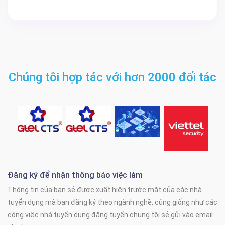
Chúng tôi hợp tác với hơn 2000 đối tác
Đăng ký để nhận thông báo việc làm
Thông tin của bạn sẻ được xuất hiện trước mặt của các nhà
tuyển dụng mà bạn đăng ký theo ngành nghề, củng giống như các
công việc nhà tuyển dụng đăng tuyển chung tôi sẻ gửi vào email