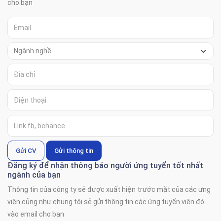
cho bạn
Gửi CV
Gửi thông tin
Đăng ký để nhận thông báo người ứng tuyển tốt nhất
ngành của bạn
Thông tin của công ty sẻ được xuất hiện trước mặt của các ưng
viên củng như chung tôi sẻ gửi thông tin các ứng tuyển viên đó
vào email cho bạn