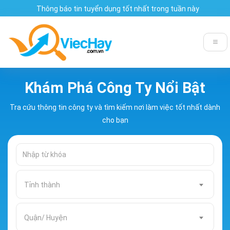
Thông báo tin tuyển dụng tốt nhất trong tuần này
Khám Phá Công Ty Nổi Bật
Tra cứu thông tin công ty và tìm kiếm nơi làm việc tốt nhất dành
cho bạn
Tỉnh thành
Quận/ Huyện