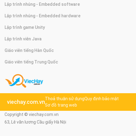
Lập trình nhúng - Embedded software
Lập trình nhúng - Embedded hardware
Lập trình game Unity
Lập trình viên Java
Giáo viên tiếng Hàn Quốc
Giáo viên tiếng Trung Quốc
Thoả thuận sử dụng
Quy định bảo mật
viechay.com.vn
Sơ đồ trang web
Copyright © viechay.com.vn
63, Lê văn lương Cầu giấy Hà Nội