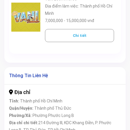
Địa điểm làm việc: Thành phố Hồ Chí
Minh
7,000,000 - 15,000,000 vnđ
Chi tiết
Thông Tin Liên Hệ
Địa chỉ
Tỉnh:
Thành phố Hồ Chí Minh
Quận/Huyện:
Thành phố Thủ Đức
Phường/Xã:
Phường Phước Long B
Địa chỉ chi tiết:
214 Đường III, KDC Khang Điền, P. Phước