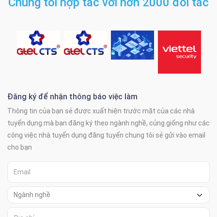
Chúng tôi hợp tác với hơn 2000 đối tác
Đăng ký để nhận thông báo việc làm
Thông tin của bạn sẻ được xuất hiện trước mặt của các nhà
tuyển dụng mà bạn đăng ký theo ngành nghề, củng giống như các
công việc nhà tuyển dụng đăng tuyển chung tôi sẻ gửi vào email
cho bạn