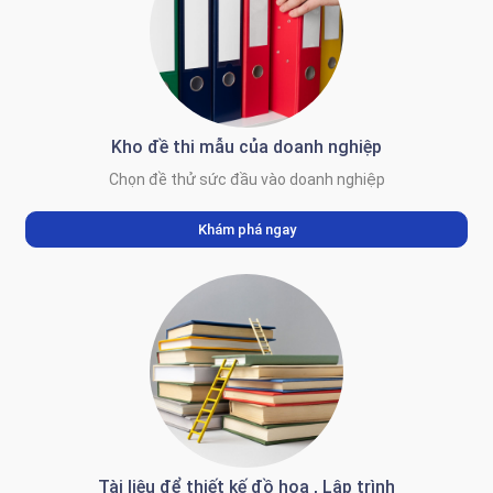
Kho đề thi mẫu của doanh nghiệp
Chọn đề thử sức đầu vào doanh nghiệp
Khám phá ngay
Tài liệu để thiết kế đồ họa , Lập trình