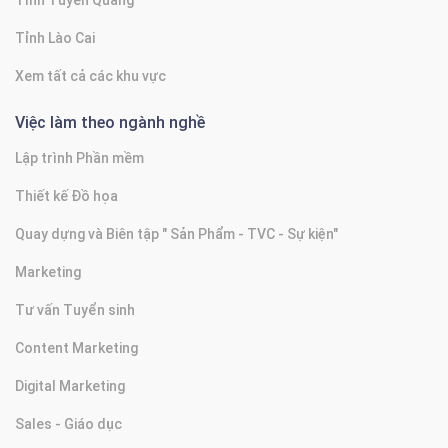
Tỉnh Lào Cai
Xem tất cả các khu vực
Việc làm theo ngành nghề
Lập trình Phần mềm
Thiết kế Đồ họa
Quay dựng và Biên tập " Sản Phẩm - TVC - Sự kiện"
Marketing
Tư vấn Tuyển sinh
Content Marketing
Digital Marketing
Sales - Giáo dục