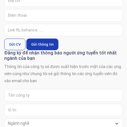
Gửi CV
Gửi thông tin
Đăng ký để nhận thông báo người ứng tuyển tốt nhất
ngành của bạn
Thông tin của công ty sẻ được xuất hiện trước mặt của các ưng
viên củng như chung tôi sẻ gửi thông tin các ứng tuyển viên đó
vào email cho bạn