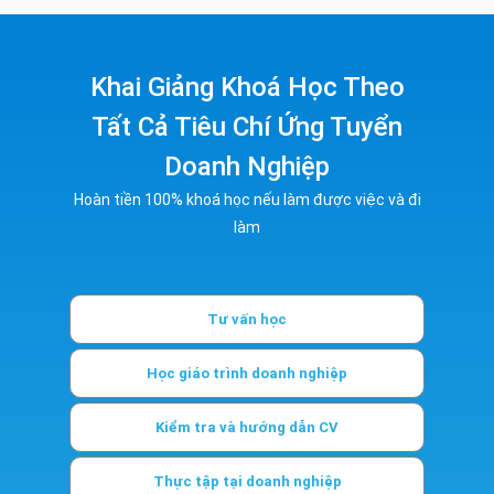
Khai Giảng Khoá Học Theo
Tất Cả Tiêu Chí Ứng Tuyển
Doanh Nghiệp
Hoàn tiền 100% khoá học nếu làm được việc và đi
làm
Tư vấn học
Học giáo trình doanh nghiệp
Kiểm tra và hướng dẫn CV
Thực tập tại doanh nghiệp