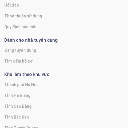
Hỏi đáp
Thoả thuận sử dụng
Quy định bảo mật
Dành cho nhà tuyển dụng
Đăng tuyển dụng
Tìm kiếm hồ sơ
Khu làm theo khu vực
Thành phố Hà Nội
Tỉnh Hà Giang
Tỉnh Cao Bằng
Tỉnh Bắc Kạn
Tỉnh Tuyên Quang