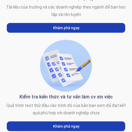
Tài liệu của trường và các doanh nghiệp theo ngành để bạn học
tập và rèn luyện
Khám phá ngay
Kiểm tra kiến thức và tư vấn làm cv xin việc
Quá trình test thử đầu vào trình độ của bản bạn xem đả đạt kết
quả phù hợp với doanh nghiệp chưa
Khám phá ngay